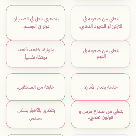
بتعاني من صعوبة في 
بتشعري بثقل في الصدر أو 
التركيز أو الشرود الذهني.
توتر في الجسم.
متوترة، خايفة، قلقة، 
بتعاني من صعوبة في 
النوم.
مرهقة نفسياً.
حاسة بعدم الأمان.
خايفة من المستقبل.
بتفكري بالأخبار بشكل 
بتعاني من صداع مزمن و 
قولون عصبي.
مستمر.