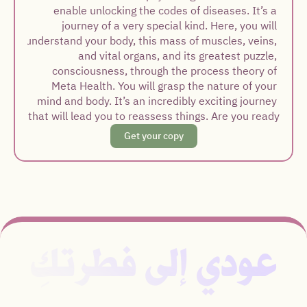
enable unlocking the codes of diseases. It’s a 
journey of a very special kind. Here, you will 
understand your body, this mass of muscles, veins, 
and vital organs, and its greatest puzzle, 
consciousness, through the process theory of 
Meta Health. You will grasp the nature of your 
mind and body. It’s an incredibly exciting journey 
that will lead you to reassess things. Are you ready
Get your copy
عودي إلى فطرتكِ